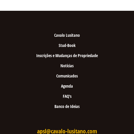
Cavalo Lusitano
Stud-Book
Inscrições e Mudanças de Propriedade
Notícias
Comunicados
Agenda
FAQ's
Banco de Ideias
apsl@cavalo-lusitano.com