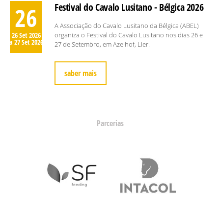
Festival do Cavalo Lusitano - Bélgica 2026
26
A Associação do Cavalo Lusitano da Bélgica (ABEL)
26 Set 2026
organiza o Festival do Cavalo Lusitano nos dias 26 e
a 27 Set 2026
27 de Setembro, em Azelhof, Lier.
saber mais
Parcerias